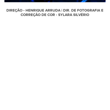
DIREÇÃO - HENRIQUE ARRUDA | DIR. DE FOTOGRAFIA E
CORREÇÃO DE COR - SYLARA SILVÉRIO