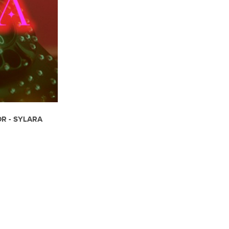
R - SYLARA