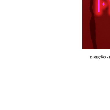
DIREÇÃO -