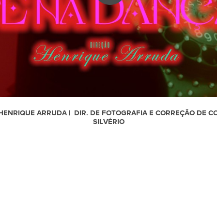
 HENRIQUE ARRUDA | DIR. DE FOTOGRAFIA E CORREÇÃO DE CO
SILVÉRIO